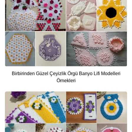
Birbirinden Güzel Çeyizlik Örgü Banyo Lifi Modelleri
Örnekleri