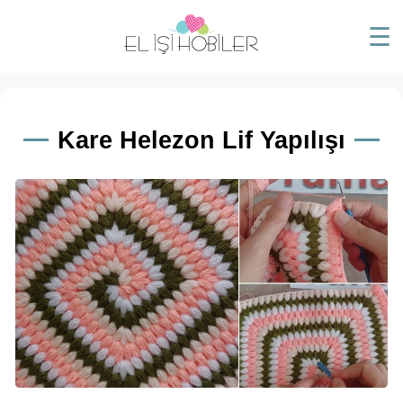
☰
Kare Helezon Lif Yapılışı