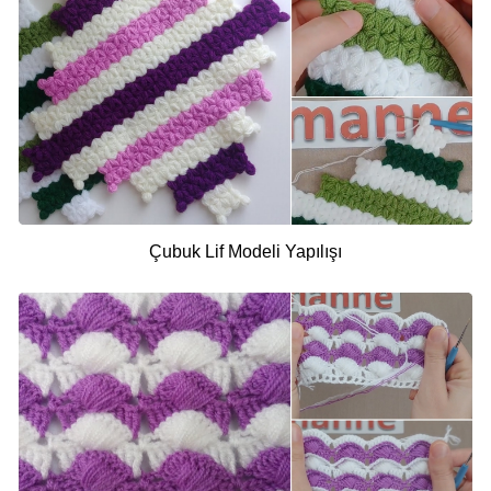
Çubuk Lif Modeli Yapılışı