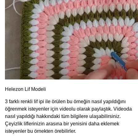
Helezon Lif Modeli
3 farklı renkli lif ipi ile örülen bu örneğin nasıl yapıldığını
öğrenmek isteyenler için videolu olarak paylaştık. Videoda
nasıl yapıldığı hakkındaki tüm bilgilere ulaşabilirsiniz.
Çeyizlik liflerinizin arasına bir yenisini daha eklemek
isteyenler bu örnekten örebilirler.