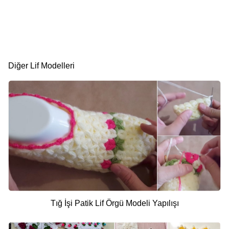
Diğer Lif Modelleri
Tığ İşi Patik Lif Örgü Modeli Yapılışı