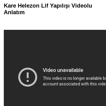
Kare Helezon Lif Yapılışı Videolu
Anlatım