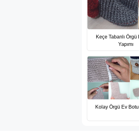
Keçe Tabanlı Örgü 
Yapımı
Kolay Örgü Ev Botu 