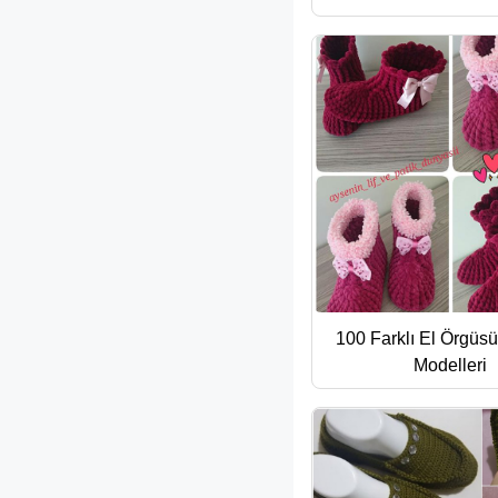
100 Farklı El Örgüs
Modelleri