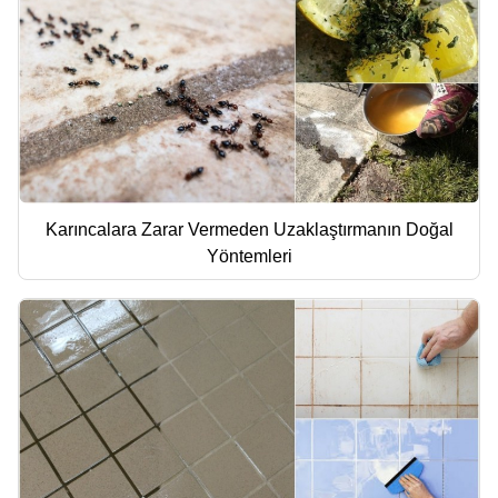
Karıncalara Zarar Vermeden Uzaklaştırmanın Doğal
Yöntemleri