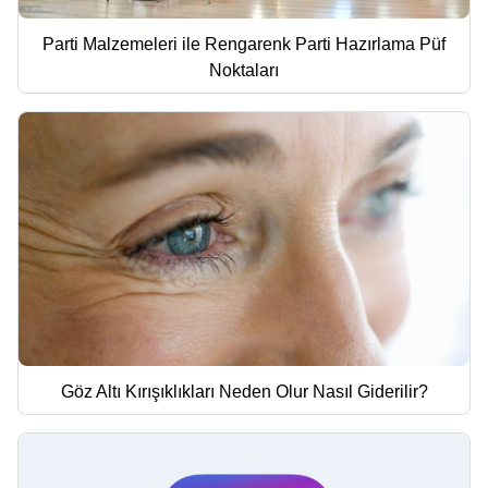
Parti Malzemeleri ile Rengarenk Parti Hazırlama Püf
Noktaları
Göz Altı Kırışıklıkları Neden Olur Nasıl Giderilir?