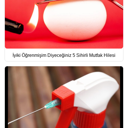
İyiki Öğrenmişim Diyeceğiniz 5 Sihirli Mutfak Hilesi