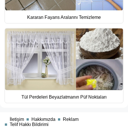
Kararan Fayans Aralarını Temizleme
Tül Perdeleri Beyazlatmanın Püf Noktaları
■
İletişim
■
Hakkımızda
■
Reklam
■
Telif Hakkı Bildirimi