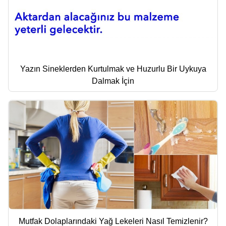
Yazın Sineklerden Kurtulmak ve Huzurlu Bir Uykuya
Dalmak İçin
Mutfak Dolaplarındaki Yağ Lekeleri Nasıl Temizlenir?