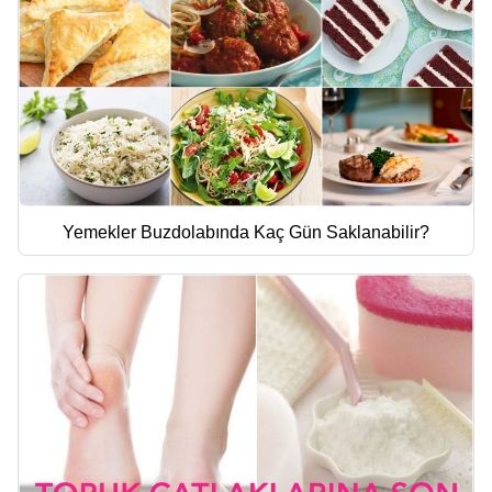
Yemekler Buzdolabında Kaç Gün Saklanabilir?