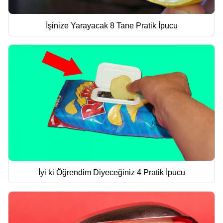
İşinize Yarayacak 8 Tane Pratik İpucu
İyi ki Öğrendim Diyeceğiniz 4 Pratik İpucu