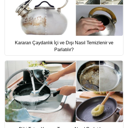
Kararan Çaydanlık İçi ve Dışı Nasıl Temizlenir ve
Parlatılır?