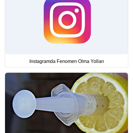
Instagramda Fenomen Olma Yolları