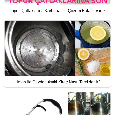
Topuk Çatlaklarına Karbonat ile Çözüm Bulabilirsiniz
Limon ile Çaydanlıktaki Kireç Nasıl Temizlenir?