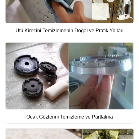
Ütü Kirecini Temizlemenin Doğal ve Pratik Yolları
Ocak Gözlerini Temizleme ve Partlatma