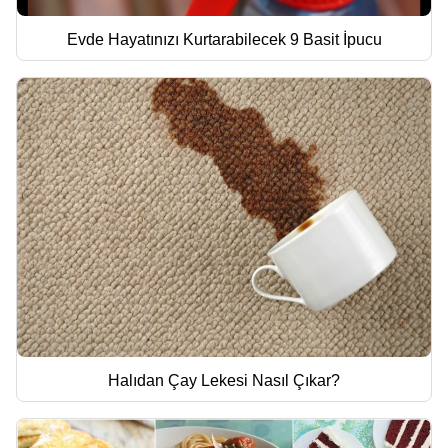
Evde Hayatınızı Kurtarabilecek 9 Basit İpucu
Halıdan Çay Lekesi Nasıl Çıkar?