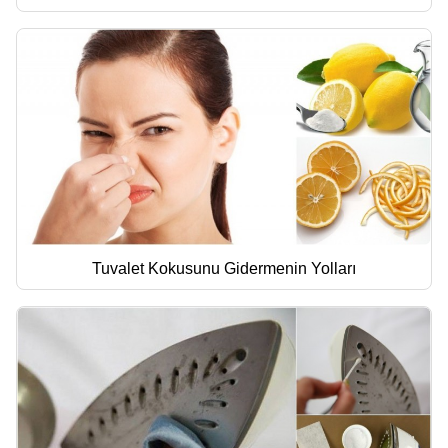
Tuvalet Kokusunu Gidermenin Yolları