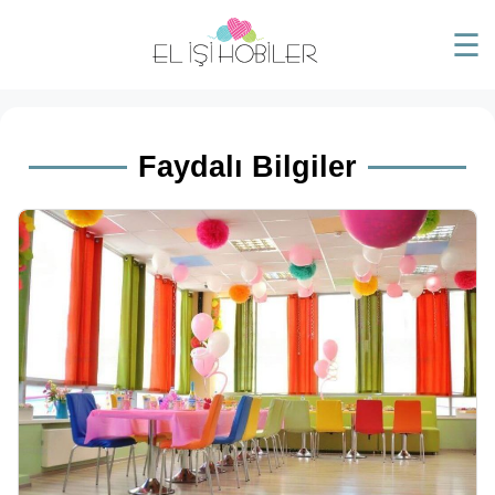
☰
Faydalı Bilgiler