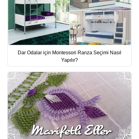
Dar Odalar için Montessori Ranza Seçimi Nasıl
Yapılır?