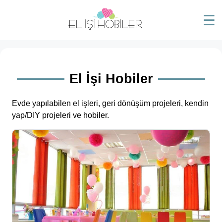
☰
El İşi Hobiler
Evde yapılabilen el işleri, geri dönüşüm projeleri, kendin
yap/DIY projeleri ve hobiler.