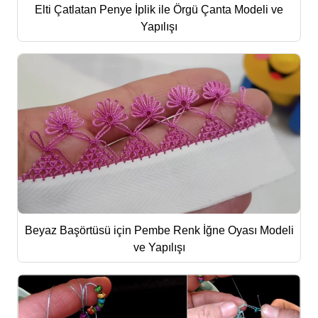
Elti Çatlatan Penye İplik ile Örgü Çanta Modeli ve
Yapılışı
Beyaz Başörtüsü için Pembe Renk İğne Oyası Modeli
ve Yapılışı