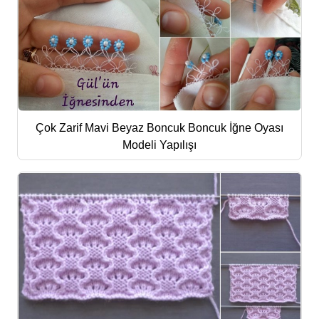
Çok Zarif Mavi Beyaz Boncuk Boncuk İğne Oyası
Modeli Yapılışı