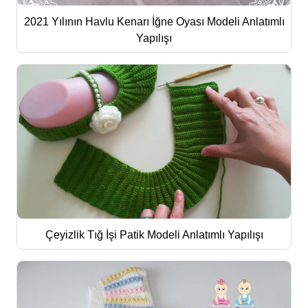
2021 Yılının Havlu Kenarı İğne Oyası Modeli Anlatımlı
Yapılışı
Çeyizlik Tığ İşi Patik Modeli Anlatımlı Yapılışı