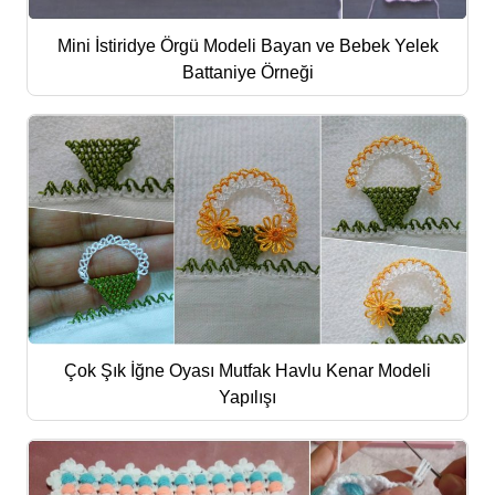
Mini İstiridye Örgü Modeli Bayan ve Bebek Yelek
Battaniye Örneği
Çok Şık İğne Oyası Mutfak Havlu Kenar Modeli
Yapılışı