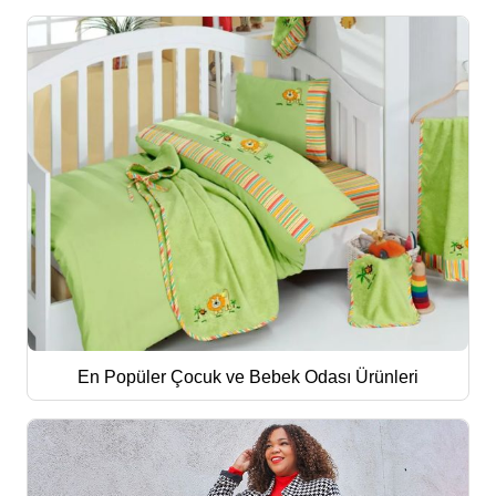
En Popüler Çocuk ve Bebek Odası Ürünleri