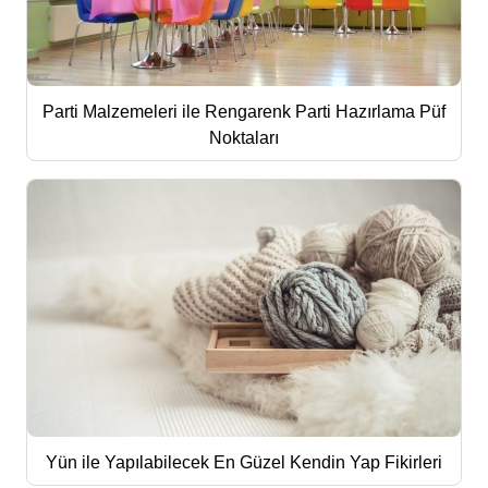
Parti Malzemeleri ile Rengarenk Parti Hazırlama Püf
Noktaları
Yün ile Yapılabilecek En Güzel Kendin Yap Fikirleri