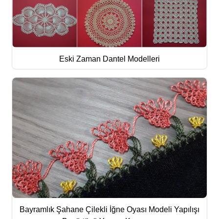
Eski Zaman Dantel Modelleri
Bayramlık Şahane Çilekli İğne Oyası Modeli Yapılışı