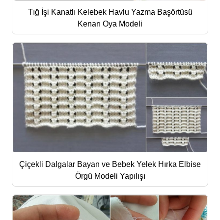
Tığ İşi Kanatlı Kelebek Havlu Yazma Başörtüsü
Kenarı Oya Modeli
Çiçekli Dalgalar Bayan ve Bebek Yelek Hırka Elbise
Örgü Modeli Yapılışı