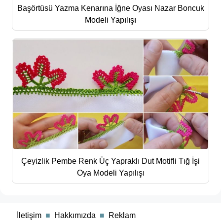
Başörtüsü Yazma Kenarına İğne Oyası Nazar Boncuk
Modeli Yapılışı
Çeyizlik Pembe Renk Üç Yapraklı Dut Motifli Tığ İşi
Oya Modeli Yapılışı
■
İletişim
■
Hakkımızda
■
Reklam