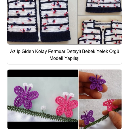
Az İp Giden Kolay Fermuar Detaylı Bebek Yelek Örgü
Modeli Yapılışı