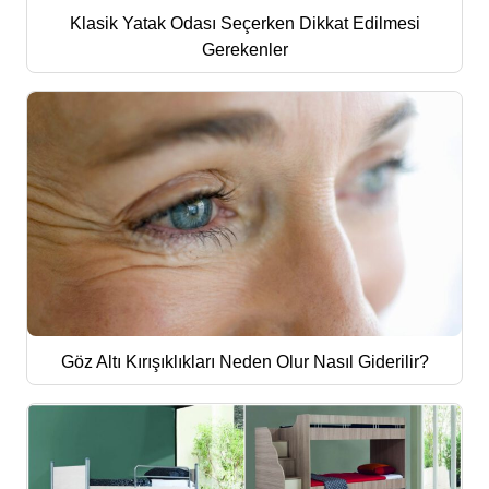
Klasik Yatak Odası Seçerken Dikkat Edilmesi
Gerekenler
Göz Altı Kırışıklıkları Neden Olur Nasıl Giderilir?