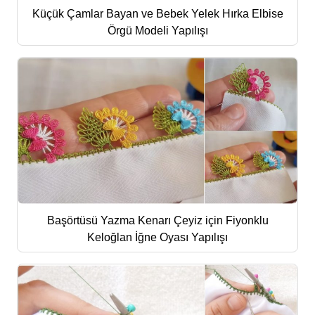
Küçük Çamlar Bayan ve Bebek Yelek Hırka Elbise
Örgü Modeli Yapılışı
Başörtüsü Yazma Kenarı Çeyiz için Fiyonklu
Keloğlan İğne Oyası Yapılışı