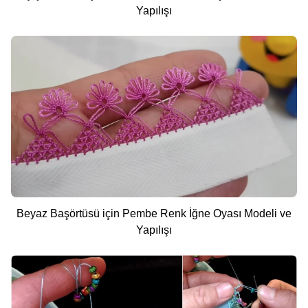
Yapılışı
Beyaz Başörtüsü için Pembe Renk İğne Oyası Modeli ve
Yapılışı