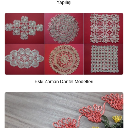
Yapılışı
Eski Zaman Dantel Modelleri