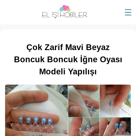
☰
Çok Zarif Mavi Beyaz
Boncuk Boncuk İğne Oyası
Modeli Yapılışı