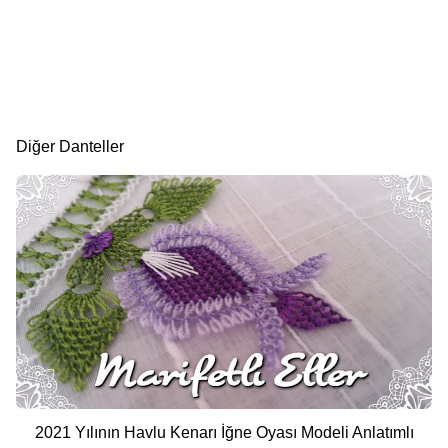
Diğer Danteller
2021 Yılının Havlu Kenarı İğne Oyası Modeli Anlatımlı