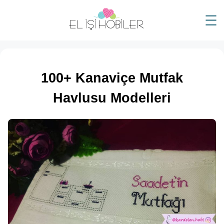
☰
100+ Kanaviçe Mutfak
Havlusu Modelleri