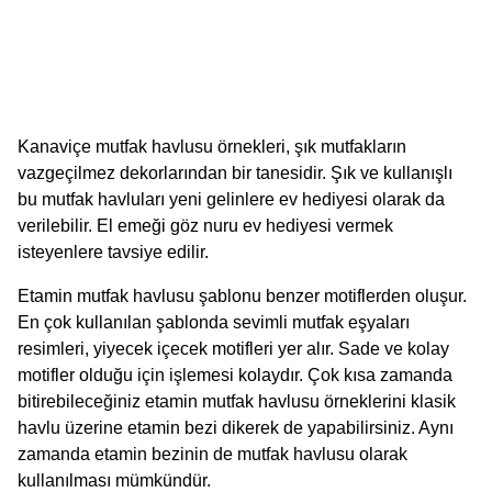
Kanaviçe mutfak havlusu örnekleri, şık mutfakların
vazgeçilmez dekorlarından bir tanesidir. Şık ve kullanışlı
bu mutfak havluları yeni gelinlere ev hediyesi olarak da
verilebilir. El emeği göz nuru ev hediyesi vermek
isteyenlere tavsiye edilir.
Etamin mutfak havlusu şablonu benzer motiflerden oluşur.
En çok kullanılan şablonda sevimli mutfak eşyaları
resimleri, yiyecek içecek motifleri yer alır. Sade ve kolay
motifler olduğu için işlemesi kolaydır. Çok kısa zamanda
bitirebileceğiniz etamin mutfak havlusu örneklerini klasik
havlu üzerine etamin bezi dikerek de yapabilirsiniz. Aynı
zamanda etamin bezinin de mutfak havlusu olarak
kullanılması mümkündür.