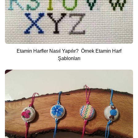
Etamin Harfler Nasıl Yapılır? Örnek Etamin Harf
Şablonları