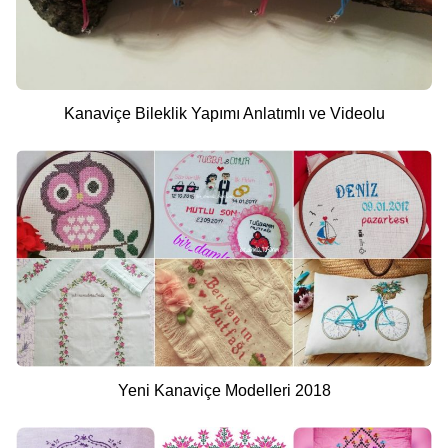
Kanaviçe Bileklik Yapımı Anlatımlı ve Videolu
Yeni Kanaviçe Modelleri 2018