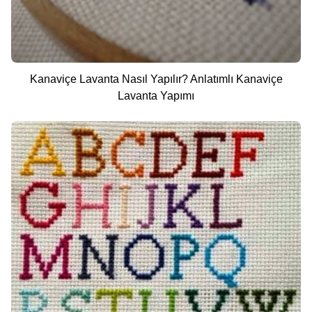
Kanaviçe Lavanta Nasıl Yapılır? Anlatımlı Kanaviçe
Lavanta Yapımı