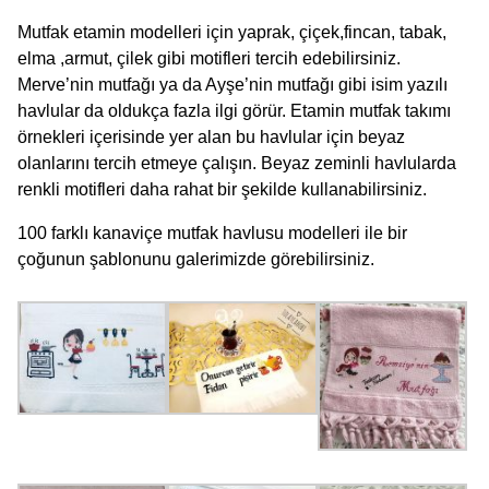
Mutfak etamin modelleri için yaprak, çiçek,fincan, tabak,
elma ,armut, çilek gibi motifleri tercih edebilirsiniz.
Merve’nin mutfağı ya da Ayşe’nin mutfağı gibi
isim yazılı
havlular
da oldukça fazla ilgi görür. Etamin mutfak takımı
örnekleri içerisinde yer alan bu havlular için beyaz
olanlarını tercih etmeye çalışın. Beyaz zeminli havlularda
renkli motifleri daha rahat bir şekilde kullanabilirsiniz.
100 farklı kanaviçe mutfak havlusu modelleri ile bir
çoğunun şablonunu galerimizde görebilirsiniz.