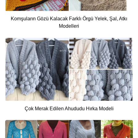
Komşuların Gözü Kalacak Farklı Örgü Yelek, Şal, Atkı
Modelleri
Çok Merak Edilen Ahududu Hırka Modeli