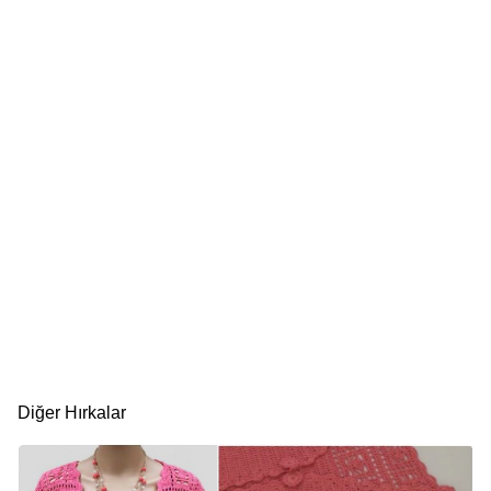
Diğer Hırkalar