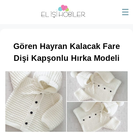
☰
Gören Hayran Kalacak Fare
Dişi Kapşonlu Hırka Modeli