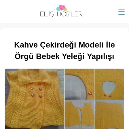
☰
Kahve Çekirdeği Modeli İle
Örgü Bebek Yeleği Yapılışı