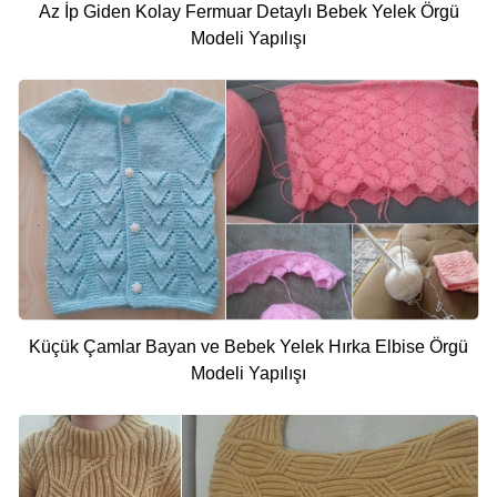
Az İp Giden Kolay Fermuar Detaylı Bebek Yelek Örgü
Modeli Yapılışı
Küçük Çamlar Bayan ve Bebek Yelek Hırka Elbise Örgü
Modeli Yapılışı