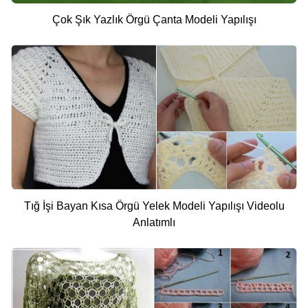
Çok Şık Yazlık Örgü Çanta Modeli Yapılışı
Tığ İşi Bayan Kısa Örgü Yelek Modeli Yapılışı Videolu
Anlatımlı