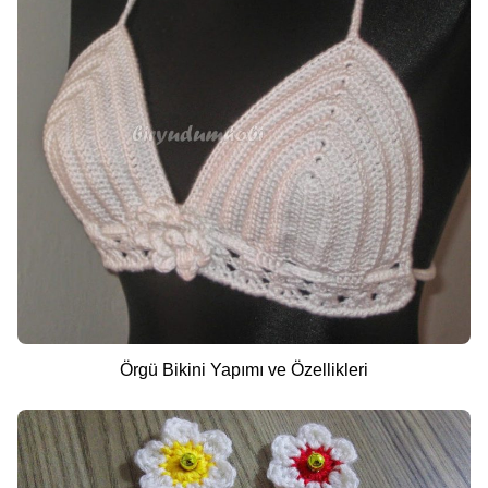
Örgü Bikini Yapımı ve Özellikleri