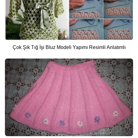
Çok Şık Tığ İşi Bluz Modeli Yapımı Resimli Anlatımlı