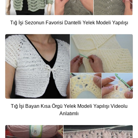
Tığ İşi Sezonun Favorisi Dantelli Yelek Modeli Yapılışı
Tığ İşi Bayan Kısa Örgü Yelek Modeli Yapılışı Videolu
Anlatımlı