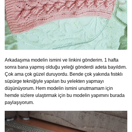
Arkadaşıma modelin ismini ve linkini gönderim. 1 hafta
sonra bana yapmış olduğu yeleği gönderdi adeta bayıldım.
Çok ama çok güzel duruyordu. Bende çok yakında fıstıklı
süpürge tekniğiyle yapılan bu yelekten yapmayı
düşünüyorum. Hem modelin ismini unutmamam için
hemde sizlere ulaştırmak için bu modelin yapımını burada
paylaşıyorum.