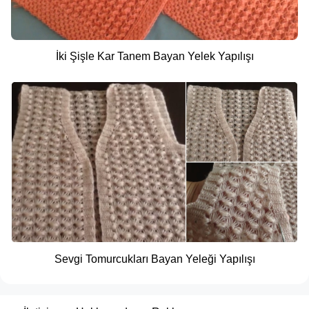
İki Şişle Kar Tanem Bayan Yelek Yapılışı
Sevgi Tomurcukları Bayan Yeleği Yapılışı