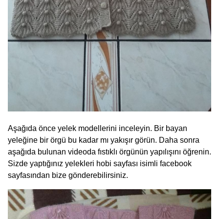
Aşağıda önce yelek modellerini inceleyin. Bir bayan
yeleğine bir örgü bu kadar mı yakışır görün. Daha sonra
aşağıda bulunan videoda fıstıklı örgünün yapılışını öğrenin.
Sizde yaptığınız yelekleri hobi sayfası isimli facebook
sayfasından bize gönderebilirsiniz.