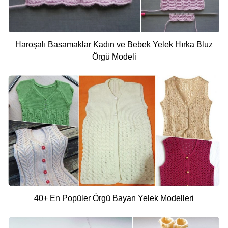
Haroşalı Basamaklar Kadın ve Bebek Yelek Hırka Bluz
Örgü Modeli
40+ En Popüler Örgü Bayan Yelek Modelleri