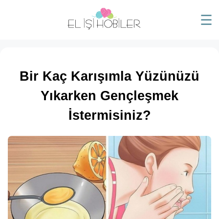
☰
Bir Kaç Karışımla Yüzünüzü
Yıkarken Gençleşmek
İstermisiniz?