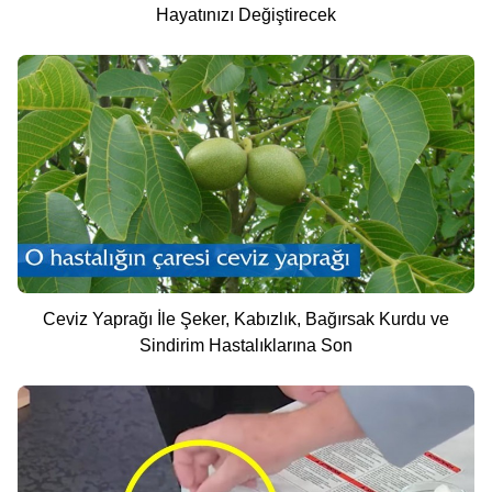
Hayatınızı Değiştirecek
Ceviz Yaprağı İle Şeker, Kabızlık, Bağırsak Kurdu ve
Sindirim Hastalıklarına Son