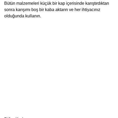
Bütün malzemeleri küçük bir kap içerisinde karıştırdıktan
sonra karışımı boş bir kaba aktarın ve her ihtiyacınız
olduğunda kullanın.