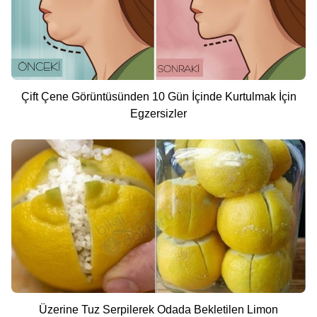
Çift Çene Görüntüsünden 10 Gün İçinde Kurtulmak İçin
Egzersizler
Üzerine Tuz Serpilerek Odada Bekletilen Limon