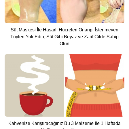
Süt Maskesi İle Hasarlı Hücreleri Onarıp, İstenmeyen
Tüyleri Yok Edip, Süt Gibi Beyaz ve Zarif Cilde Sahip
Olun
Kahvenize Karıştıracağınız Bu 3 Malzeme İle 1 Haftada