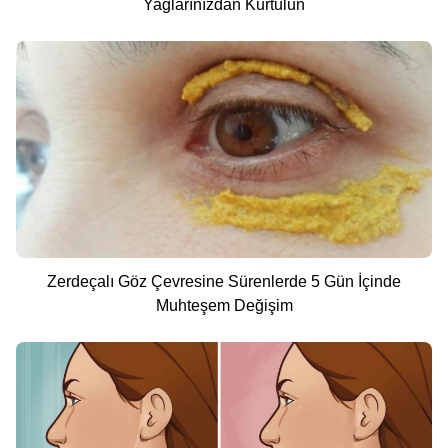
Yağlarınızdan Kurtulun
Zerdeçalı Göz Çevresine Sürenlerde 5 Gün İçinde
Muhteşem Değişim