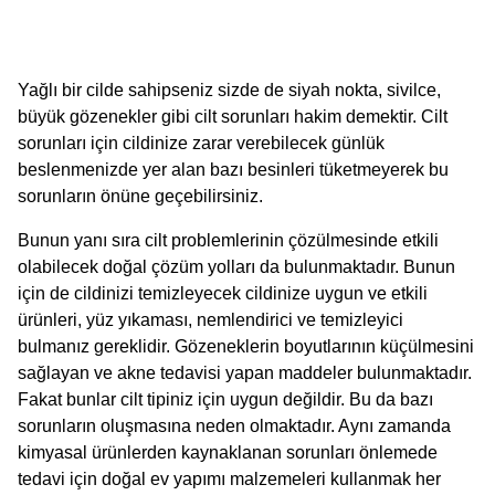
Yağlı bir cilde sahipseniz sizde de siyah nokta, sivilce,
büyük gözenekler gibi cilt sorunları hakim demektir. Cilt
sorunları için cildinize zarar verebilecek günlük
beslenmenizde yer alan bazı besinleri tüketmeyerek bu
sorunların önüne geçebilirsiniz.
Bunun yanı sıra cilt problemlerinin çözülmesinde etkili
olabilecek doğal çözüm yolları da bulunmaktadır. Bunun
için de cildinizi temizleyecek cildinize uygun ve etkili
ürünleri, yüz yıkaması, nemlendirici ve temizleyici
bulmanız gereklidir. Gözeneklerin boyutlarının küçülmesini
sağlayan ve akne tedavisi yapan maddeler bulunmaktadır.
Fakat bunlar cilt tipiniz için uygun değildir. Bu da bazı
sorunların oluşmasına neden olmaktadır. Aynı zamanda
kimyasal ürünlerden kaynaklanan sorunları önlemede
tedavi için doğal ev yapımı malzemeleri kullanmak her