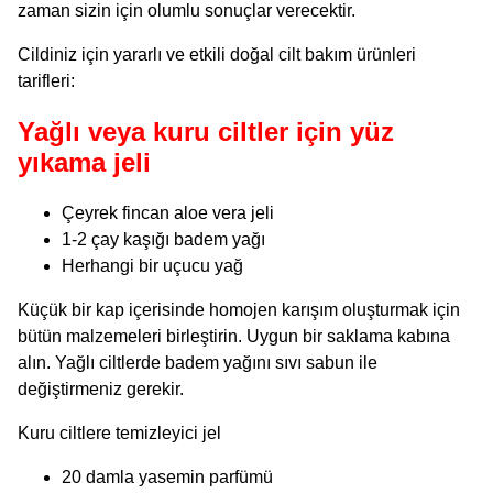
zaman sizin için olumlu sonuçlar verecektir.
Cildiniz için yararlı ve etkili doğal cilt bakım ürünleri
tarifleri:
Yağlı veya kuru ciltler için yüz
yıkama jeli
Çeyrek fincan aloe vera jeli
1-2 çay kaşığı badem yağı
Herhangi bir uçucu yağ
Küçük bir kap içerisinde homojen karışım oluşturmak için
bütün malzemeleri birleştirin. Uygun bir saklama kabına
alın. Yağlı ciltlerde badem yağını sıvı sabun ile
değiştirmeniz gerekir.
Kuru ciltlere temizleyici jel
20 damla yasemin parfümü