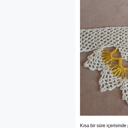
Kısa bir süre içerisinde