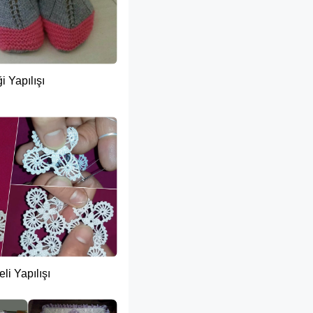
i Yapılışı
li Yapılışı