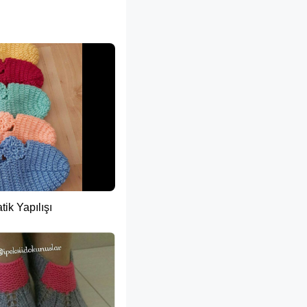
tik Yapılışı