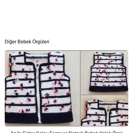
Diğer Bebek Örgüleri