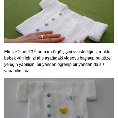
Elinize 2 adet 3.5 numara örgü şişini ve istediğiniz renkte
bebek yün ipinizi alıp aşağıdaki videoyu başlatıp bu güzel
yeleğin yapılışını bir yandan öğrenip bir yandan da siz
yapabilirsiniz.