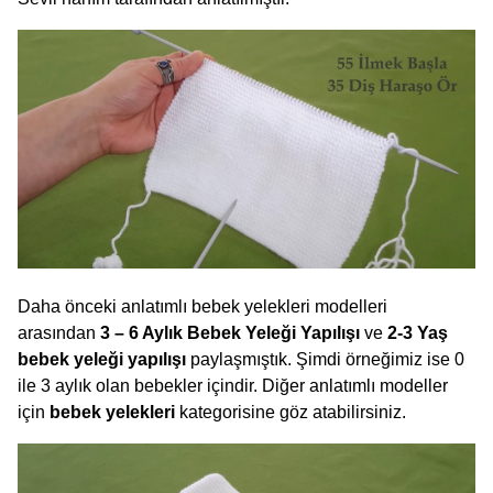
Daha önceki anlatımlı bebek yelekleri modelleri
arasından
3 – 6 Aylık Bebek Yeleği Yapılışı
ve
2-3 Yaş
bebek yeleği yapılışı
paylaşmıştık. Şimdi örneğimiz ise 0
ile 3 aylık olan bebekler içindir. Diğer anlatımlı modeller
için
bebek yelekleri
kategorisine göz atabilirsiniz.