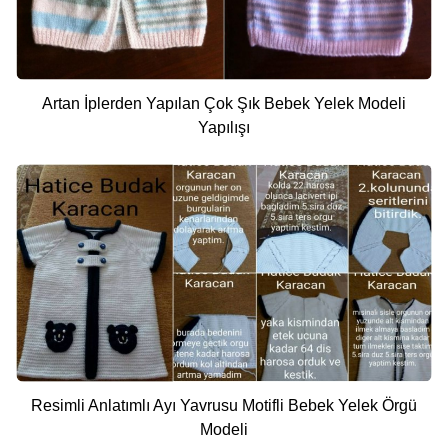
Artan İplerden Yapılan Çok Şık Bebek Yelek Modeli
Yapılışı
Resimli Anlatımlı Ayı Yavrusu Motifli Bebek Yelek Örgü
Modeli