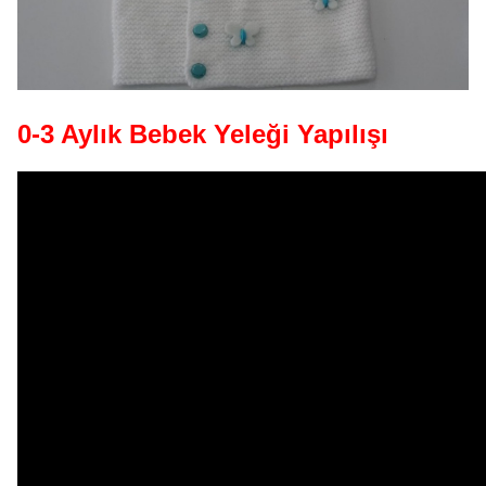
0-3 Aylık Bebek Yeleği Yapılışı