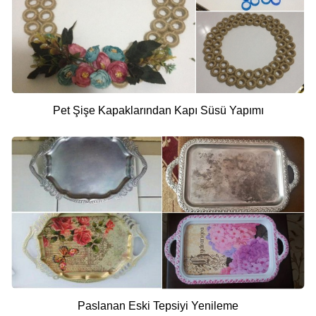
Pet Şişe Kapaklarından Kapı Süsü Yapımı
Paslanan Eski Tepsiyi Yenileme