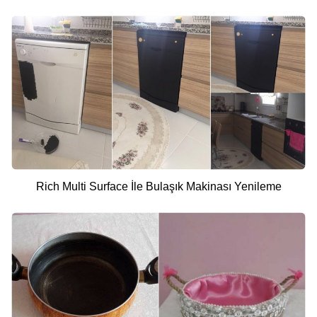
Rich Multi Surface İle Bulaşık Makinası Yenileme