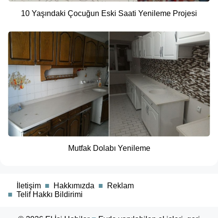
10 Yaşındaki Çocuğun Eski Saati Yenileme Projesi
Mutfak Dolabı Yenileme
■
İletişim
■
Hakkımızda
■
Reklam
■
Telif Hakkı Bildirimi