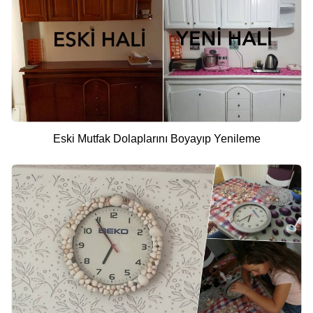
Eski Mutfak Dolaplarını Boyayıp Yenileme