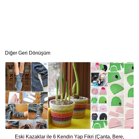
Diğer Geri Dönüşüm
Eski Kazaklar ile 6 Kendin Yap Fikri (Çanta, Bere,