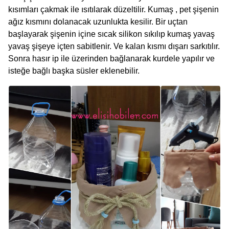
kısımları çakmak ile ısıtılarak düzeltilir. Kumaş , pet şişenin
ağız kısmını dolanacak uzunlukta kesilir. Bir uçtan
başlayarak şişenin içine sıcak silikon sıkılıp kumaş yavaş
yavaş şişeye içten sabitlenir. Ve kalan kısmı dışarı sarkıtılır.
Sonra hasır ip ile üzerinden bağlanarak kurdele yapılır ve
isteğe bağlı başka süsler eklenebilir.