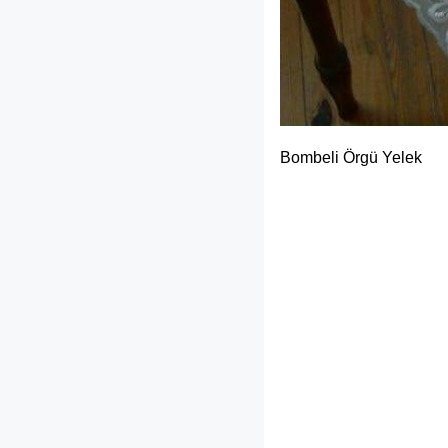
Bombeli Örgü Yelek