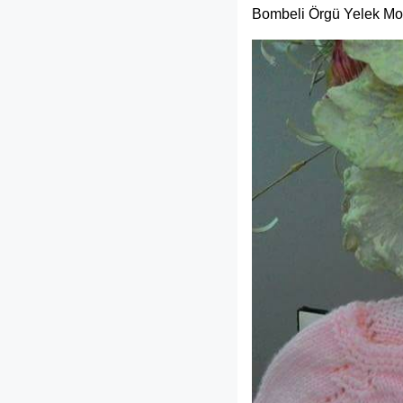
Bombeli Örgü Yelek Mo