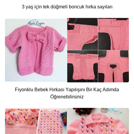
3 yaş için tek düğmeli boncuk hırka sayıları
Fiyonklu Bebek Hırkası Yapılışını Bir Kaç Adımda
Öğrenebilirsiniz