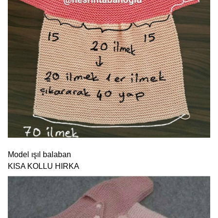
Model ışıl balaban
KISA KOLLU HIRKA