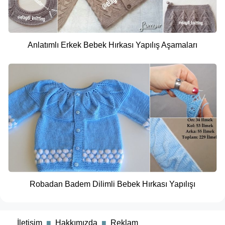
Anlatımlı Erkek Bebek Hırkası Yapılış Aşamaları
Robadan Badem Dilimli Bebek Hırkası Yapılışı
■
İletişim
■
Hakkımızda
■
Reklam