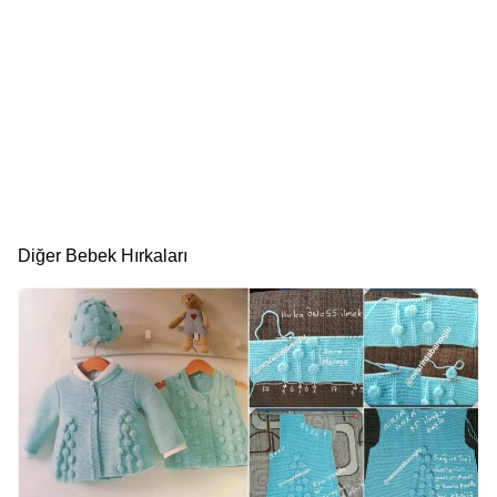
Diğer Bebek Hırkaları