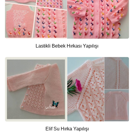
Lastikli Bebek Hırkası Yapılışı
Elif Su Hırka Yapılışı