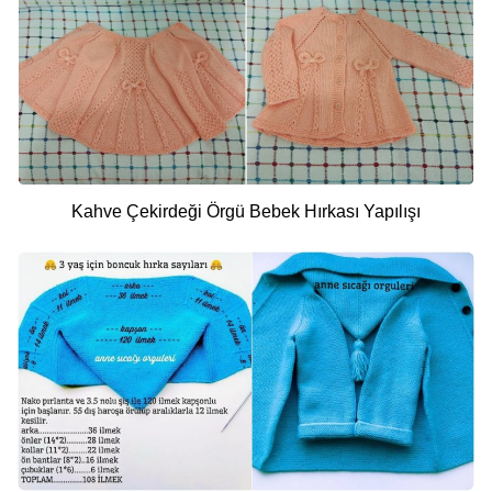
Kahve Çekirdeği Örgü Bebek Hırkası Yapılışı