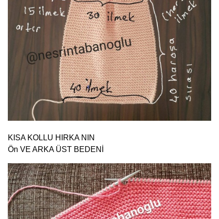
KISA KOLLU HIRKA NIN
Ön VE ARKA ÜST BEDENİ