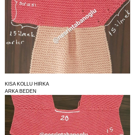
KISA KOLLU HIRKA
ARKA BEDEN