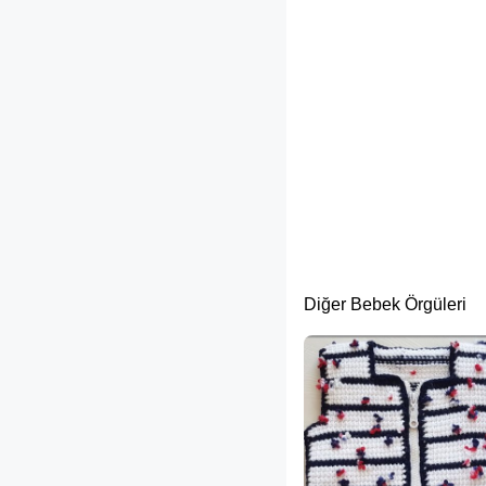
Diğer Bebek Örgüleri