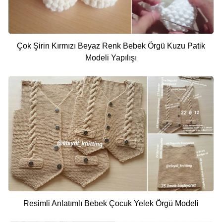
Çok Şirin Kırmızı Beyaz Renk Bebek Örgü Kuzu Patik
Modeli Yapılışı
Resimli Anlatımlı Bebek Çocuk Yelek Örgü Modeli