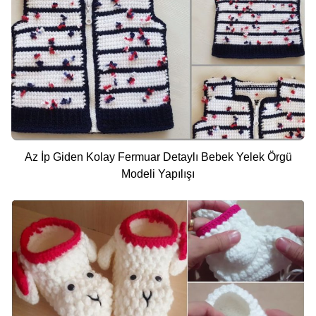
Az İp Giden Kolay Fermuar Detaylı Bebek Yelek Örgü
Modeli Yapılışı