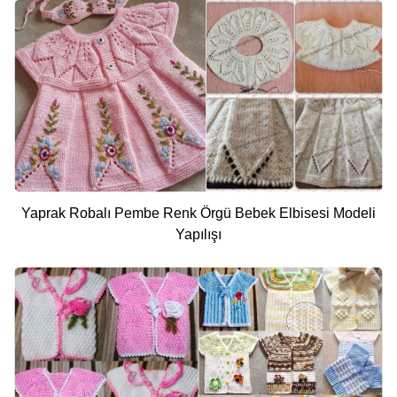
Yaprak Robalı Pembe Renk Örgü Bebek Elbisesi Modeli
Yapılışı