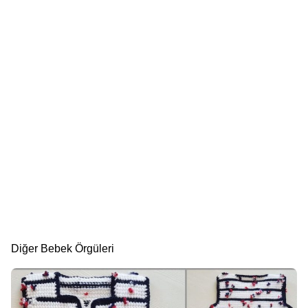
Diğer Bebek Örgüleri