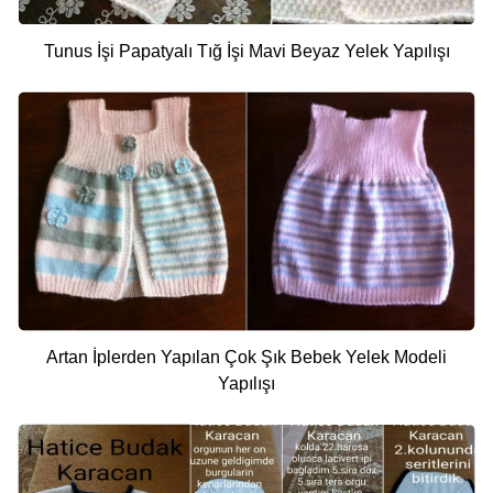
Tunus İşi Papatyalı Tığ İşi Mavi Beyaz Yelek Yapılışı
Artan İplerden Yapılan Çok Şık Bebek Yelek Modeli
Yapılışı