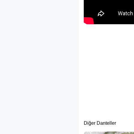
Diğer Danteller