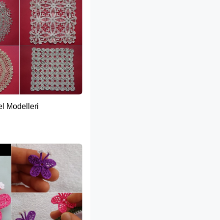
l Modelleri