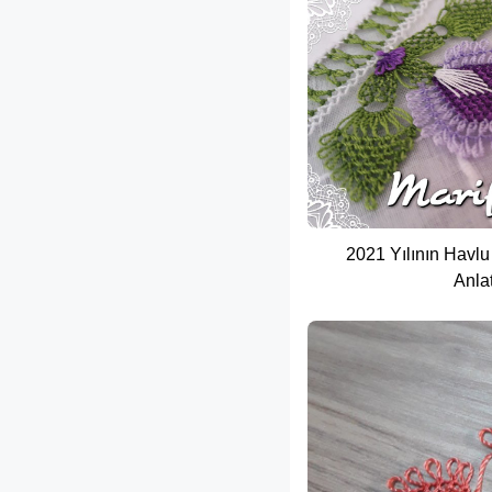
2021 Yılının Havlu
Anlat