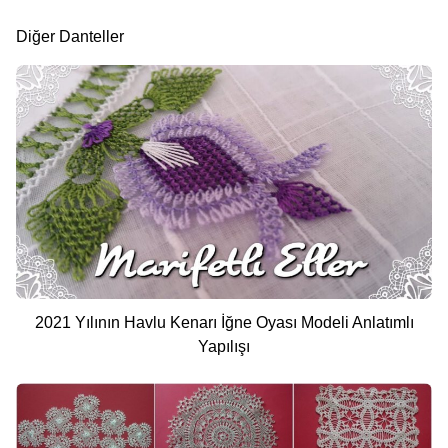
Diğer Danteller
2021 Yılının Havlu Kenarı İğne Oyası Modeli Anlatımlı
Yapılışı