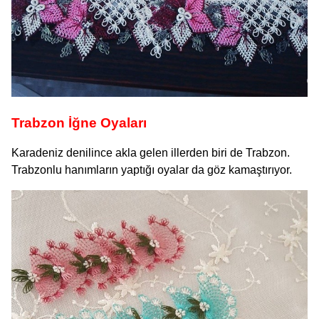
Trabzon İğne Oyaları
Karadeniz denilince akla gelen illerden biri de Trabzon.
Trabzonlu hanımların yaptığı oyalar da göz kamaştırıyor.