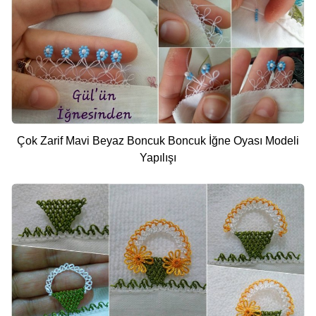
Çok Zarif Mavi Beyaz Boncuk Boncuk İğne Oyası Modeli
Yapılışı