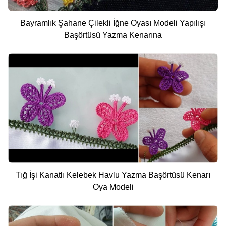
Bayramlık Şahane Çilekli İğne Oyası Modeli Yapılışı
Başörtüsü Yazma Kenarına
Tığ İşi Kanatlı Kelebek Havlu Yazma Başörtüsü Kenarı
Oya Modeli