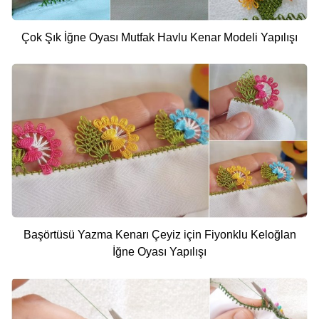
Çok Şık İğne Oyası Mutfak Havlu Kenar Modeli Yapılışı
Başörtüsü Yazma Kenarı Çeyiz için Fiyonklu Keloğlan
İğne Oyası Yapılışı