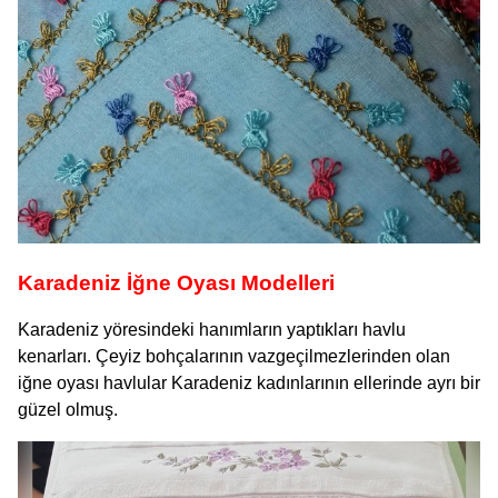
Karadeniz İğne Oyası Modelleri
Karadeniz yöresindeki hanımların yaptıkları havlu
kenarları. Çeyiz bohçalarının vazgeçilmezlerinden olan
iğne oyası havlular Karadeniz kadınlarının ellerinde ayrı bir
güzel olmuş.