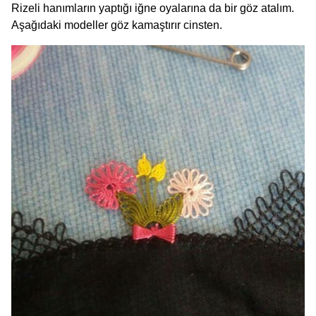
Rizeli hanımların yaptığı iğne oyalarına da bir göz atalım.
Aşağıdaki modeller göz kamaştırır cinsten.