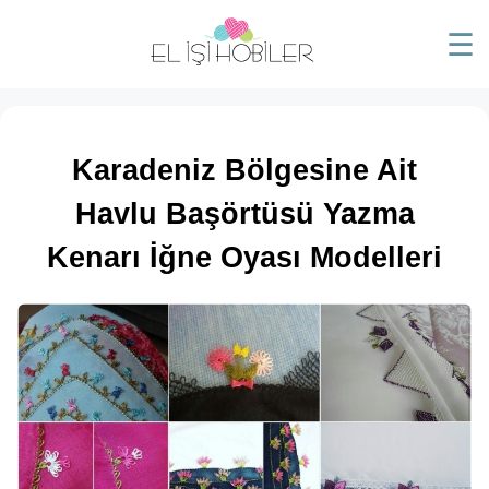
☰
Karadeniz Bölgesine Ait
Havlu Başörtüsü Yazma
Kenarı İğne Oyası Modelleri