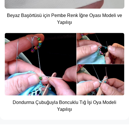
Beyaz Başörtüsü için Pembe Renk İğne Oyası Modeli ve
Yapılışı
Dondurma Çubuğuyla Boncuklu Tığ İşi Oya Modeli
Yapılışı