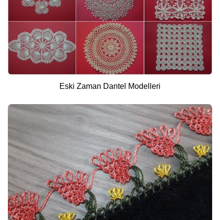
Eski Zaman Dantel Modelleri