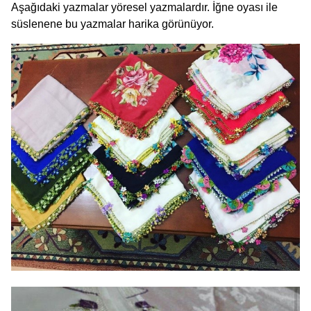
Aşağıdaki yazmalar yöresel yazmalardır. İğne oyası ile
süslenene bu yazmalar harika görünüyor.