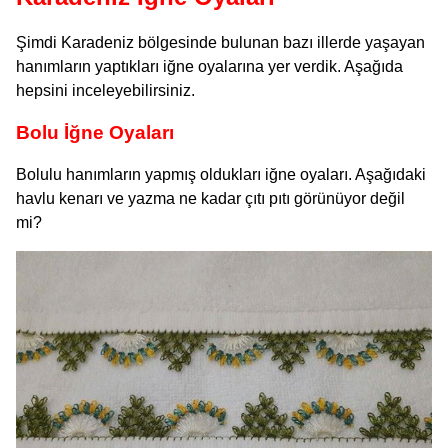
Şimdi Karadeniz bölgesinde bulunan bazı illerde yaşayan
hanımların yaptıkları iğne oyalarına yer verdik. Aşağıda
hepsini inceleyebilirsiniz.
Bolu İğne Oyaları
Bolulu hanımların yapmış oldukları iğne oyaları. Aşağıdaki
havlu kenarı ve yazma ne kadar çıtı pıtı görünüyor değil
mi?