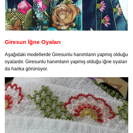
Giresun İğne Oyaları
Aşağıdaki modellerde Giresunlu hanımların yapmış olduğu
oyalardır. Giresunlu hanımların yapmış olduğu iğne oyaları
da harika görünüyor.