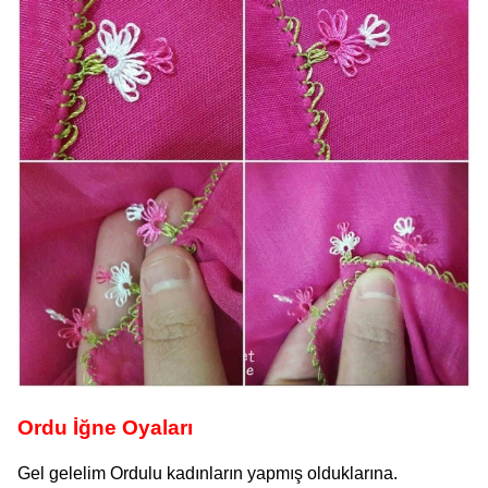
Ordu İğne Oyaları
Gel gelelim Ordulu kadınların yapmış olduklarına.