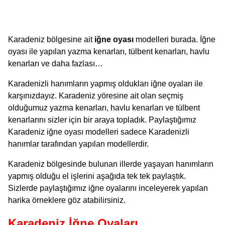
Karadeniz bölgesine ait
iğne oyası
modelleri burada. İğne
oyası ile yapılan yazma kenarları, tülbent kenarları, havlu
kenarları ve daha fazlası…
Karadenizli hanımların yapmış oldukları iğne oyaları ile
karşınızdayız. Karadeniz yöresine ait olan seçmiş
olduğumuz yazma kenarları, havlu kenarları ve tülbent
kenarlarını sizler için bir araya topladık. Paylaştığımız
Karadeniz iğne oyası modelleri sadece Karadenizli
hanımlar tarafından yapılan modellerdir.
Karadeniz bölgesinde bulunan illerde yaşayan hanımların
yapmış olduğu el işlerini aşağıda tek tek paylaştık.
Sizlerde paylaştığımız iğne oyalarını inceleyerek yapılan
harika örneklere göz atabilirsiniz.
Karadeniz İğne Oyaları