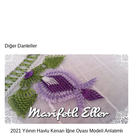
Diğer Danteller
2021 Yılının Havlu Kenarı İğne Oyası Modeli Anlatımlı