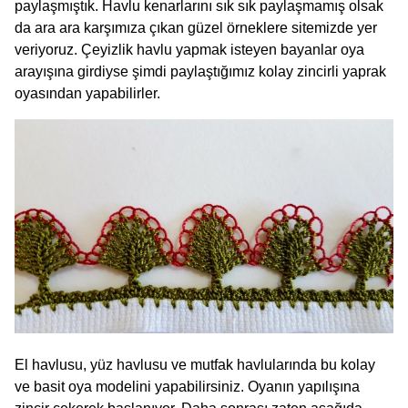
paylaşmıştık. Havlu kenarlarını sık sık paylaşmamış olsak
da ara ara karşımıza çıkan güzel örneklere sitemizde yer
veriyoruz. Çeyizlik havlu yapmak isteyen bayanlar oya
arayışına girdiyse şimdi paylaştığımız kolay zincirli yaprak
oyasından yapabilirler.
El havlusu, yüz havlusu ve mutfak havlularında bu kolay
ve basit oya modelini yapabilirsiniz. Oyanın yapılışına