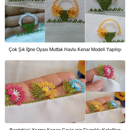
Çok Şık İğne Oyası Mutfak Havlu Kenar Modeli Yapılışı