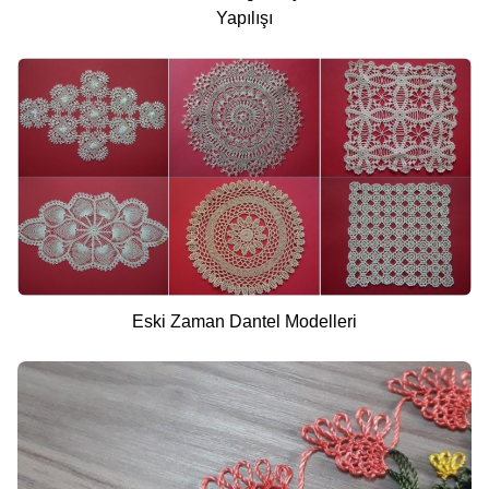
Yapılışı
Eski Zaman Dantel Modelleri