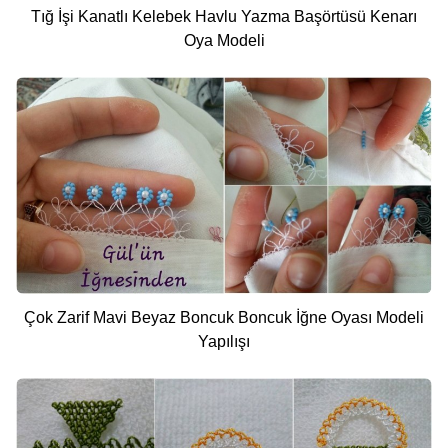
Tığ İşi Kanatlı Kelebek Havlu Yazma Başörtüsü Kenarı
Oya Modeli
Çok Zarif Mavi Beyaz Boncuk Boncuk İğne Oyası Modeli
Yapılışı