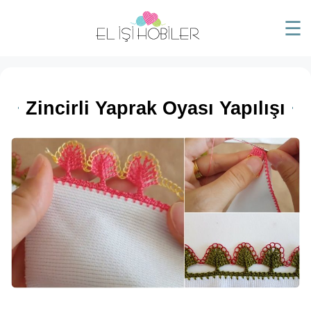
☰
Zincirli Yaprak Oyası Yapılışı