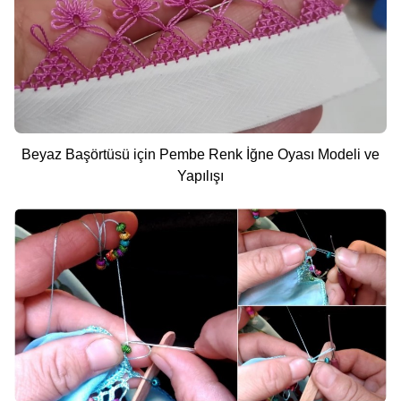
Beyaz Başörtüsü için Pembe Renk İğne Oyası Modeli ve
Yapılışı