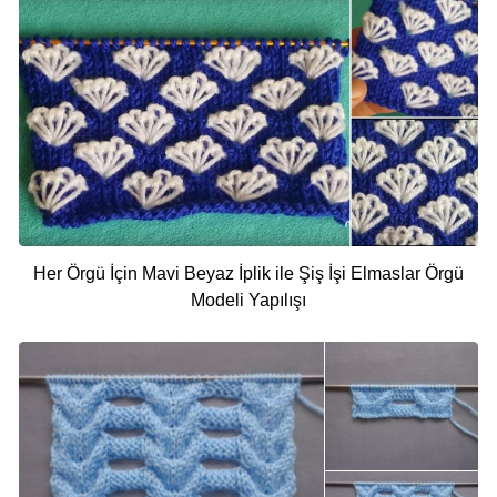
Her Örgü İçin Mavi Beyaz İplik ile Şiş İşi Elmaslar Örgü
Modeli Yapılışı