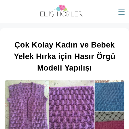
☰
Çok Kolay Kadın ve Bebek
Yelek Hırka için Hasır Örgü
Modeli Yapılışı