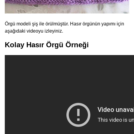
Örgü modeli şiş ile örülmüştür. Hasır örgünün yapımı için
aşağıdaki videoyu izleyiniz.
Kolay Hasır Örgü Örneği