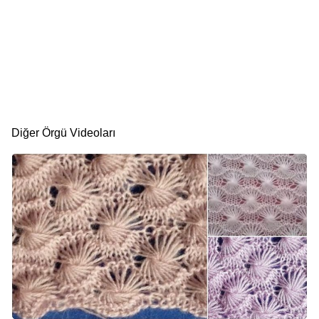
Diğer Örgü Videoları