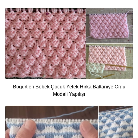
Böğürtlen Bebek Çocuk Yelek Hırka Battaniye Örgü
Modeli Yapılışı