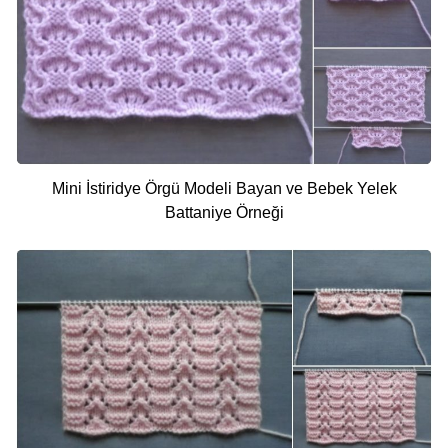
Mini İstiridye Örgü Modeli Bayan ve Bebek Yelek
Battaniye Örneği