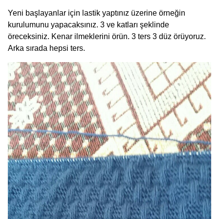
Yeni başlayanlar için lastik yaptınız üzerine örneğin
kurulumunu yapacaksınız. 3 ve katları şeklinde
öreceksiniz. Kenar ilmeklerini örün. 3 ters 3 düz örüyoruz.
Arka sırada hepsi ters.