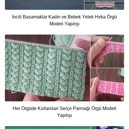
İncili Basamaklar Kadın ve Bebek Yelek Hırka Örgü
Modeli Yapılışı
Her Örgüde Kullanılan Serçe Parmağı Örgü Modeli
Yapılışı