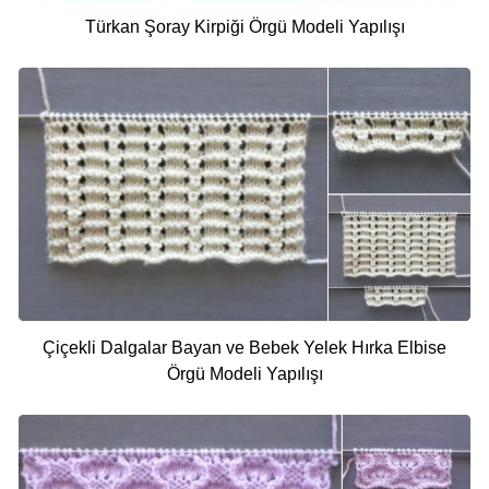
Türkan Şoray Kirpiği Örgü Modeli Yapılışı
Çiçekli Dalgalar Bayan ve Bebek Yelek Hırka Elbise
Örgü Modeli Yapılışı