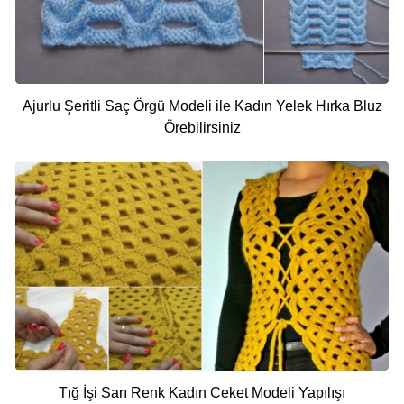
Ajurlu Şeritli Saç Örgü Modeli ile Kadın Yelek Hırka Bluz
Örebilirsiniz
Tığ İşi Sarı Renk Kadın Ceket Modeli Yapılışı