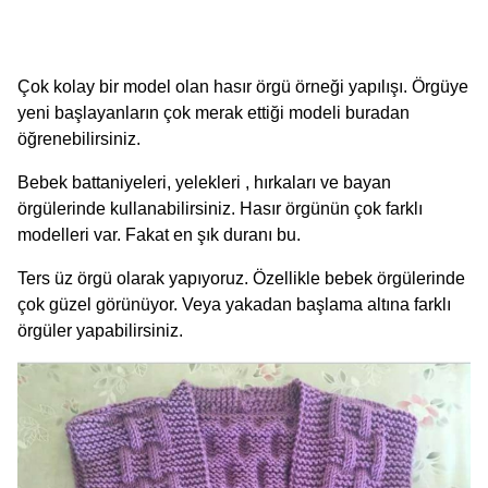
Çok kolay bir model olan hasır örgü örneği yapılışı. Örgüye
yeni başlayanların çok merak ettiği modeli buradan
öğrenebilirsiniz.
Bebek battaniyeleri, yelekleri , hırkaları ve bayan
örgülerinde kullanabilirsiniz. Hasır örgünün çok farklı
modelleri var. Fakat en şık duranı bu.
Ters üz örgü olarak yapıyoruz. Özellikle bebek örgülerinde
çok güzel görünüyor. Veya yakadan başlama altına farklı
örgüler yapabilirsiniz.