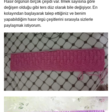
Hasır örgünün birçok çeşidi var. İlmek sayısına göre
değişen olduğu gibi ters düz olarak bile değişiyor. En
kolayından başlayarak talep ettiğiniz ve benim
yapabildiğim hasır örgü çeşitlerini sırasıyla sizlerle
paylaşmak istiyorum.