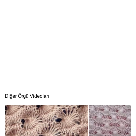
Diğer Örgü Videoları