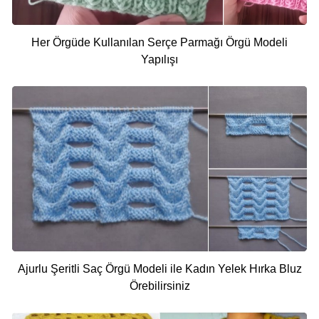
Her Örgüde Kullanılan Serçe Parmağı Örgü Modeli
Yapılışı
Ajurlu Şeritli Saç Örgü Modeli ile Kadın Yelek Hırka Bluz
Örebilirsiniz