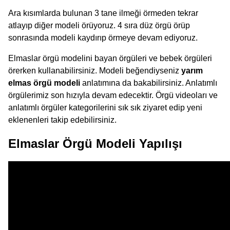
Ara kısımlarda bulunan 3 tane ilmeği örmeden tekrar
atlayıp diğer modeli örüyoruz. 4 sıra düz örgü örüp
sonrasında modeli kaydırıp örmeye devam ediyoruz.
Elmaslar örgü modelini bayan örgüleri ve bebek örgüleri
örerken kullanabilirsiniz. Modeli beğendiyseniz
yarım
elmas örgü modeli
anlatımına da bakabilirsiniz. Anlatımlı
örgülerimiz son hızıyla devam edecektir. Örgü videoları ve
anlatımlı örgüler kategorilerini sık sık ziyaret edip yeni
eklenenleri takip edebilirsiniz.
Elmaslar Örgü Modeli Yapılışı