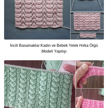
İncili Basamaklar Kadın ve Bebek Yelek Hırka Örgü
Modeli Yapılışı