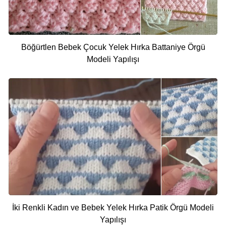
Böğürtlen Bebek Çocuk Yelek Hırka Battaniye Örgü
Modeli Yapılışı
İki Renkli Kadın ve Bebek Yelek Hırka Patik Örgü Modeli
Yapılışı