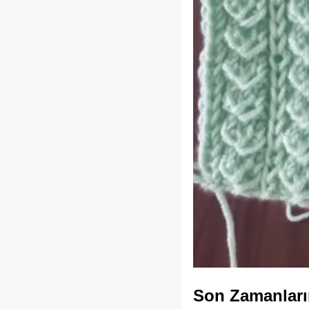
Son Zamanları