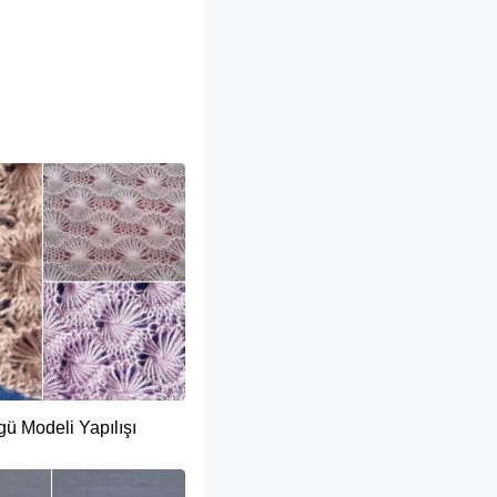
gü Modeli Yapılışı