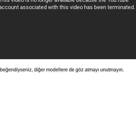
 beğendiyseniz, diğer modellere de göz atmayı unutmayın.