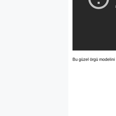
Bu güzel örgü modelini