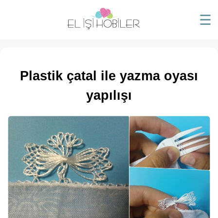
☰
Plastik çatal ile yazma oyası
yapılışı