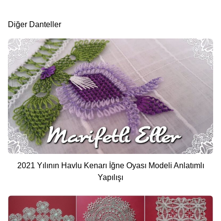
Diğer Danteller
2021 Yılının Havlu Kenarı İğne Oyası Modeli Anlatımlı
Yapılışı