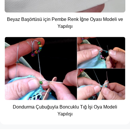
Beyaz Başörtüsü için Pembe Renk İğne Oyası Modeli ve
Yapılışı
Dondurma Çubuğuyla Boncuklu Tığ İşi Oya Modeli
Yapılışı