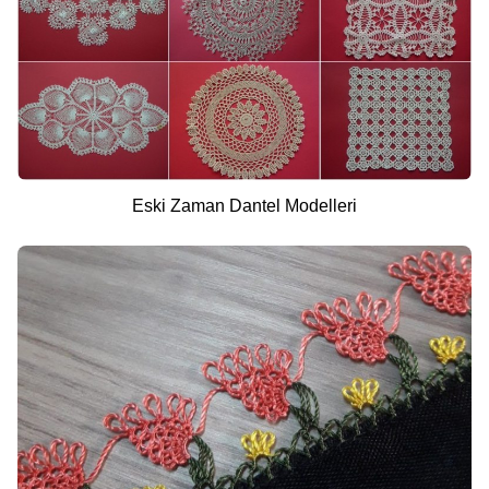
Eski Zaman Dantel Modelleri