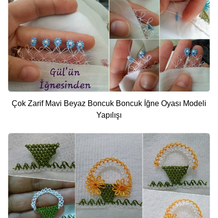
Çok Zarif Mavi Beyaz Boncuk Boncuk İğne Oyası Modeli
Yapılışı