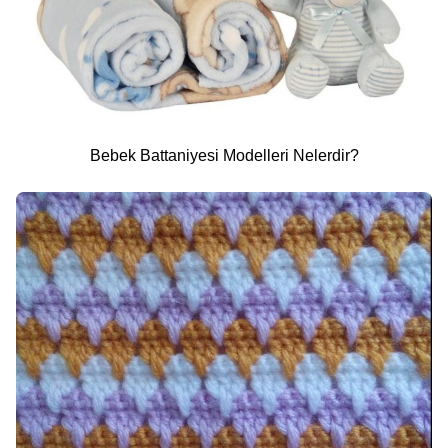
Bebek Battaniyesi Modelleri Nelerdir?