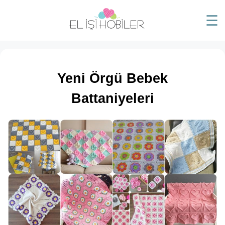
☰
Yeni Örgü Bebek
Battaniyeleri