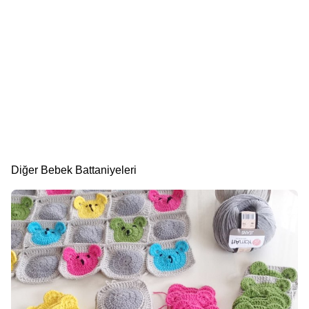
Diğer Bebek Battaniyeleri