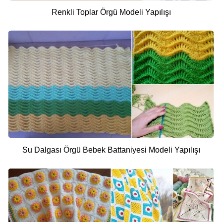
Renkli Toplar Örgü Modeli Yapılışı
Su Dalgası Örgü Bebek Battaniyesi Modeli Yapılışı