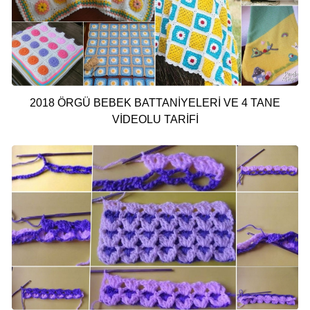
2018 ÖRGÜ BEBEK BATTANİYELERİ VE 4 TANE
VİDEOLU TARİFİ